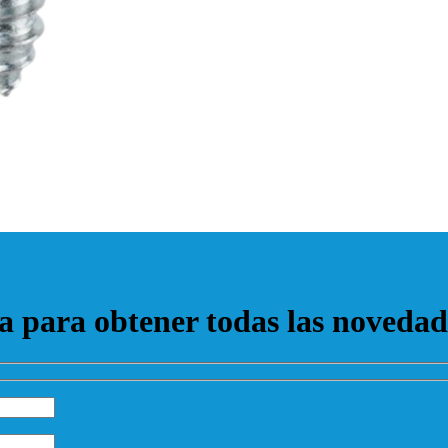
ta para obtener todas las noveda