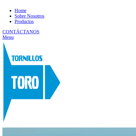
Home
Sobre Nosotros
Productos
CONTÁCTANOS
Menu
CONTÁCTANOS