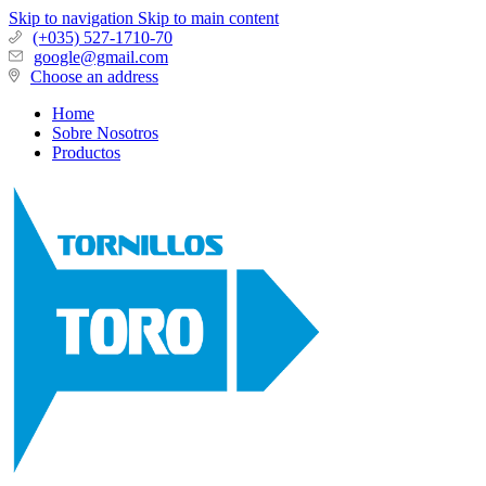
Skip to navigation
Skip to main content
(+035) 527-1710-70
google@gmail.com
Choose an address
Home
Sobre Nosotros
Productos