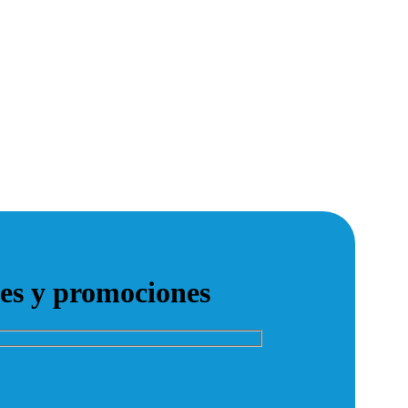
des y promociones