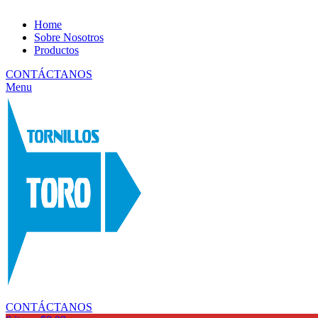
Home
Sobre Nosotros
Productos
CONTÁCTANOS
Menu
CONTÁCTANOS