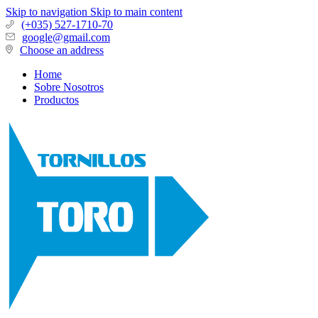
Skip to navigation
Skip to main content
(+035) 527-1710-70
google@gmail.com
Choose an address
Home
Sobre Nosotros
Productos