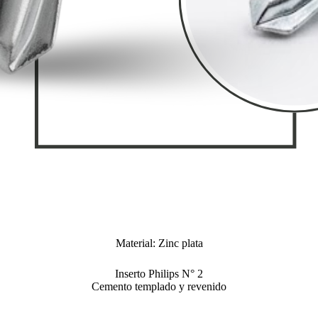
Material: Zinc plata
Inserto Philips N° 2
Cemento templado y revenido