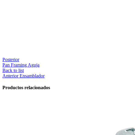
Posterior
Pan Framing Aguja
Back to list
Anterior
Ensamblador
Productos relacionados