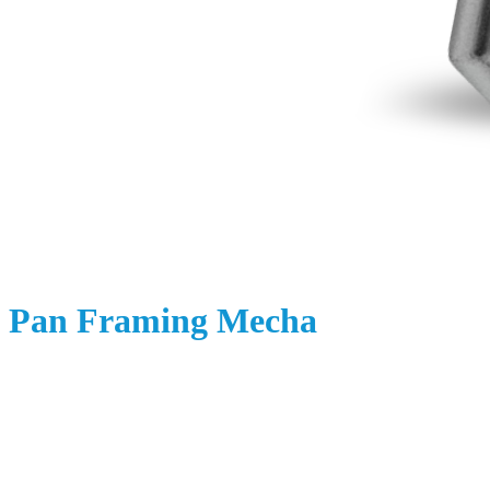
Pan Framing Mecha